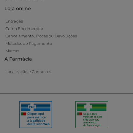
Loja online
Entregas
Como Encomendar
Cancelamento, Trocas ou Devoluções
Métodos de Pagamento
Marcas
A Farmácia
Localização e Contactos