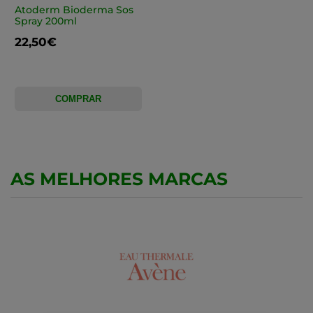
Atoderm Bioderma Sos
Spray 200ml
22,50€
COMPRAR
AS MELHORES MARCAS