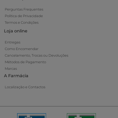
Perguntas Frequentes
Política de Privacidade
Termos e Condições
Loja online
Entregas
Como Encomendar
Cancelamento, Trocas ou Devoluções
Métodos de Pagamento
Marcas
A Farmácia
Localização e Contactos