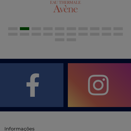
Informações