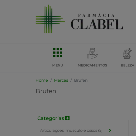
MENU
MEDICAMENTOS
BELEZA
Home
Marcas
Brufen
Brufen
Categorias
Articulações, músculo e ossos (5)