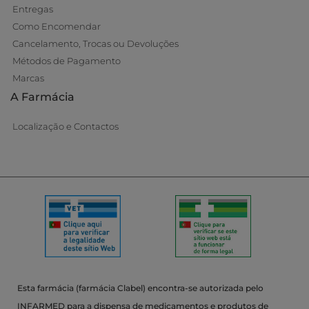
Entregas
Como Encomendar
Cancelamento, Trocas ou Devoluções
Métodos de Pagamento
Marcas
A Farmácia
Localização e Contactos
Esta farmácia (farmácia Clabel) encontra-se autorizada pelo
INFARMED para a dispensa de medicamentos e produtos de