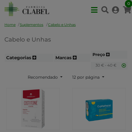
0
Home
Suplementos
Cabelo e Unhas
Cabelo e Unhas
Preço
Categorias
Marcas
30 € - 40 €
Recomendado
12 por página