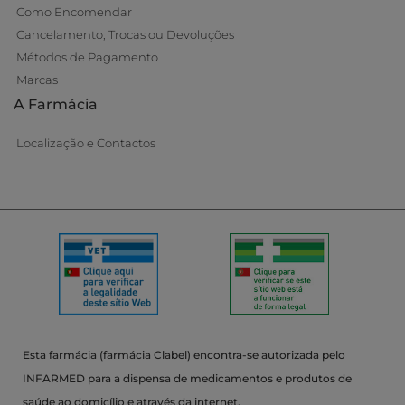
Como Encomendar
Cancelamento, Trocas ou Devoluções
Métodos de Pagamento
Marcas
A Farmácia
Localização e Contactos
Esta farmácia (farmácia Clabel) encontra-se autorizada pelo
INFARMED para a dispensa de medicamentos e produtos de
saúde ao domicílio e através da internet.