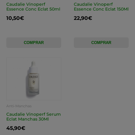
Caudalie Vinoperf
Caudalie Vinoperf
Essence Conc Eclat 50ml
Essence Conc Eclat 150Ml
10,50€
22,90€
COMPRAR
COMPRAR
Anti-Manchas
Caudalie Vinoperf Serum
Eclat Manchas 30Ml
45,90€