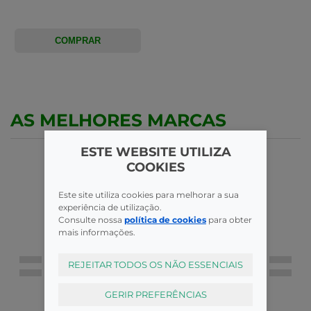
COMPRAR
AS MELHORES MARCAS
ESTE WEBSITE UTILIZA
COOKIES
Este site utiliza cookies para melhorar a sua
experiência de utilização.
Consulte nossa
política de cookies
para obter
mais informações.
REJEITAR TODOS OS NÃO ESSENCIAIS
GERIR PREFERÊNCIAS