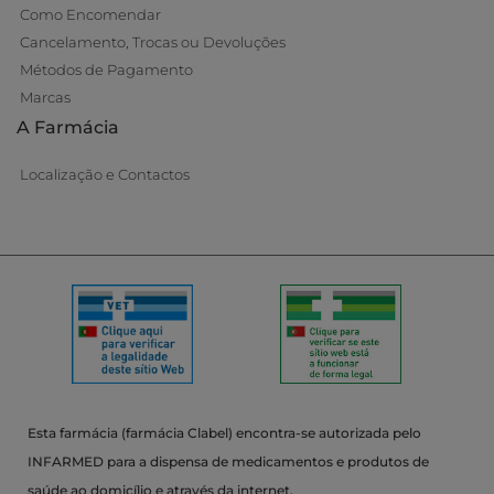
Como Encomendar
Cancelamento, Trocas ou Devoluções
Métodos de Pagamento
Marcas
A Farmácia
Localização e Contactos
Esta farmácia (farmácia Clabel) encontra-se autorizada pelo
INFARMED para a dispensa de medicamentos e produtos de
saúde ao domicílio e através da internet.