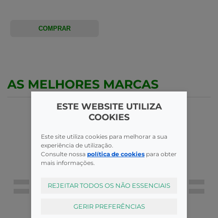
COMPRAR
AS MELHORES MARCAS
ESTE WEBSITE UTILIZA
COOKIES
Este site utiliza cookies para melhorar a sua
experiência de utilização.
Consulte nossa
política de cookies
para obter
mais informações.
REJEITAR TODOS OS NÃO ESSENCIAIS
GERIR PREFERÊNCIAS