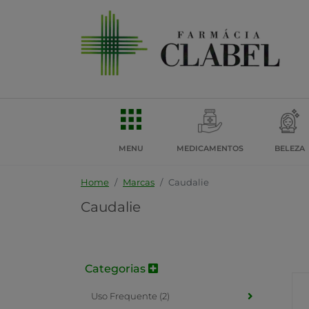
MENU
MEDICAMENTOS
BELEZA
Home
Marcas
Caudalie
Caudalie
Categorias
Uso Frequente (2)