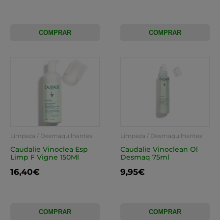
COMPRAR
COMPRAR
Limpeza / Desmaquilhantes
Limpeza / Desmaquilhantes
Caudalie Vinoclea Esp
Caudalie Vinoclean Ol
Limp F Vigne 150Ml
Desmaq 75ml
16,40€
9,95€
COMPRAR
COMPRAR