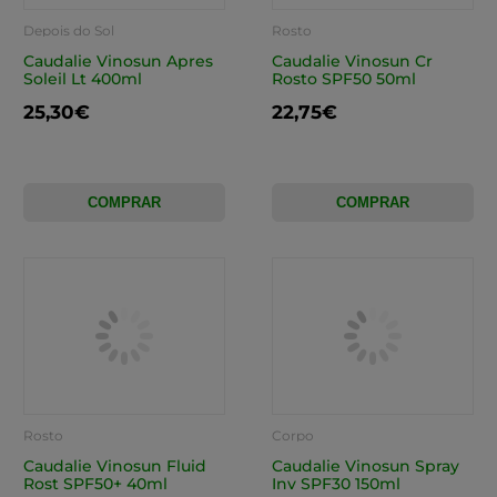
Depois do Sol
Rosto
Caudalie Vinosun Apres
Caudalie Vinosun Cr
Soleil Lt 400ml
Rosto SPF50 50ml
25,30€
22,75€
COMPRAR
COMPRAR
Rosto
Corpo
Caudalie Vinosun Fluid
Caudalie Vinosun Spray
Rost SPF50+ 40ml
Inv SPF30 150ml