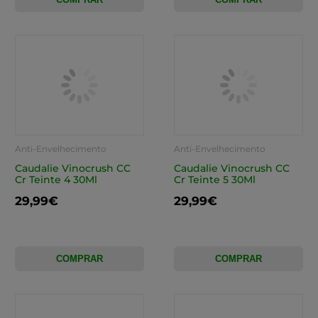
Anti-Envelhecimento
Anti-Envelhecimento
Caudalie Vinocrush CC
Caudalie Vinocrush CC
Cr Teinte 4 30Ml
Cr Teinte 5 30Ml
29,99€
29,99€
COMPRAR
COMPRAR