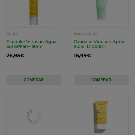
Corpo
Depois do Sol
Caudalie Vinosun Agua
Caudalie Vinosun Apres
Sol SPF50+150ml
Soleil Lt 200ml
26,95€
15,99€
COMPRAR
COMPRAR