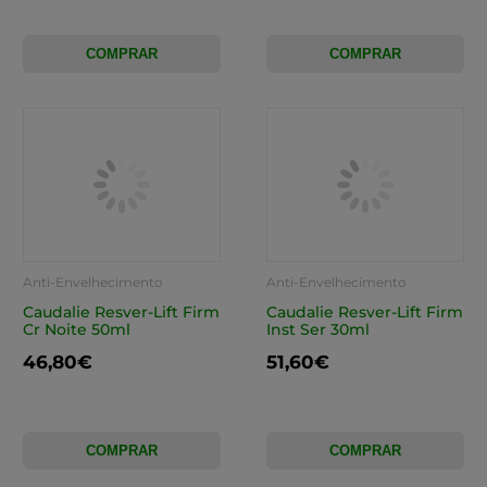
COMPRAR
COMPRAR
Anti-Envelhecimento
Anti-Envelhecimento
Caudalie Resver-Lift Firm
Caudalie Resver-Lift Firm
Cr Noite 50ml
Inst Ser 30ml
46,80€
51,60€
COMPRAR
COMPRAR