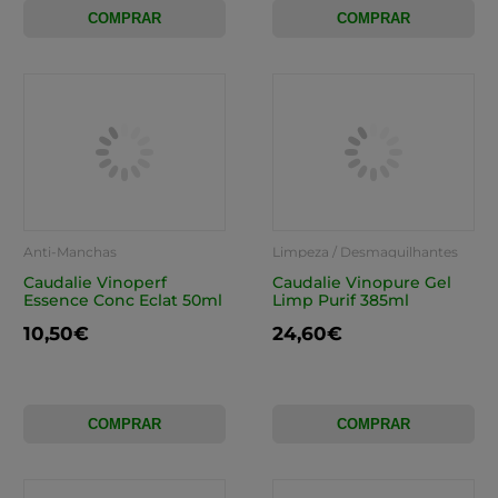
COMPRAR
COMPRAR
Anti-Manchas
Limpeza / Desmaquilhantes
Caudalie Vinoperf
Caudalie Vinopure Gel
Essence Conc Eclat 50ml
Limp Purif 385ml
10,50€
24,60€
COMPRAR
COMPRAR