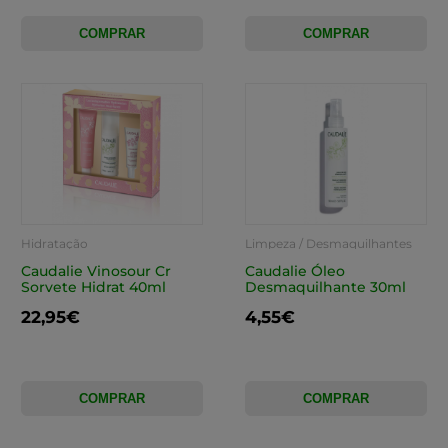
COMPRAR
COMPRAR
Hidratação
Limpeza / Desmaquilhantes
Caudalie Vinosour Cr
Caudalie Óleo
Sorvete Hidrat 40ml
Desmaquilhante 30ml
22,95€
4,55€
COMPRAR
COMPRAR