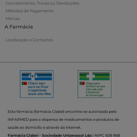
Cancelamento, Trocas ou Devoluções
Métodos de Pagamento
Marcas
A Farmácia
Localização e Contactos
Esta farmácia (farmácia Clabel) encontra-se autorizada pelo
INFARMED para a dispensa de medicamentos e produtos de
saúde ao domicílio e através da internet.
Farmácia Clabel - Sociedade Unipessoal Lda
| NIPC 508 868