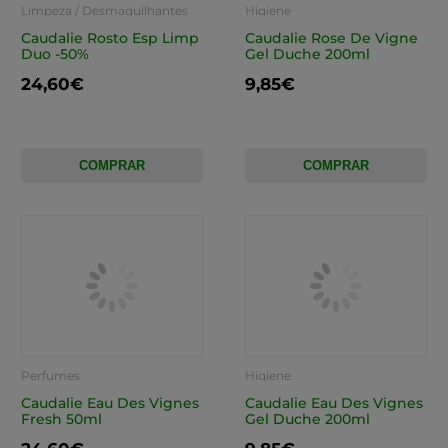
Limpeza / Desmaquilhantes
Higiene
Caudalie Rosto Esp Limp
Caudalie Rose De Vigne
Duo -50%
Gel Duche 200ml
24,60€
9,85€
COMPRAR
COMPRAR
Perfumes
Higiene
Caudalie Eau Des Vignes
Caudalie Eau Des Vignes
Fresh 50ml
Gel Duche 200ml