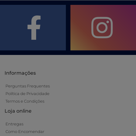
Informações
Perguntas Frequentes
Política de Privacidade
Termos e Condições
Loja online
Entregas
Como Encomendar