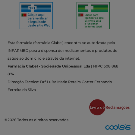
Esta farmácia (farmácia Clabel) encontra-se autorizada pelo
INFARMED para a dispensa de medicamentos e produtos de
saúde ao domicílio e através da internet.
Farmácia Clabel - Sociedade Unipessoal Lda
| NIPC 508 868
874
Direcção Técnica: Drª Luísa Maria Pereira Cotter Fernando
Ferreira da Silva
©2026 Todos os direitos reservados