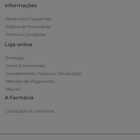
Informações
Perguntas Frequentes
Política de Privacidade
Termos e Condições
Loja online
Entregas
Como Encomendar
Cancelamento, Trocas ou Devoluções
Métodos de Pagamento
Marcas
A Farmácia
Localização e Contactos