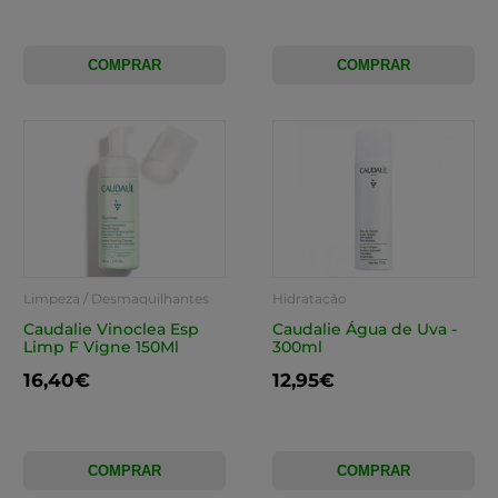
COMPRAR
COMPRAR
Limpeza / Desmaquilhantes
Hidratação
Caudalie Vinoclea Esp
Caudalie Água de Uva -
Limp F Vigne 150Ml
300ml
16,40€
12,95€
COMPRAR
COMPRAR