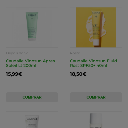
Depois do Sol
Rosto
Caudalie Vinosun Apres
Caudalie Vinosun Fluid
Soleil Lt 200ml
Rost SPF50+ 40ml
15,99€
18,50€
COMPRAR
COMPRAR