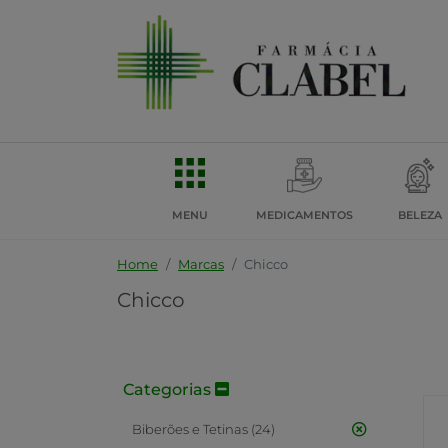
MENU
MEDICAMENTOS
BELEZA
Home
Marcas
Chicco
Chicco
Categorias
Biberões e Tetinas (24)