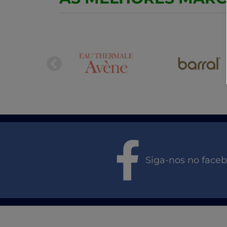
Siga-nos no face