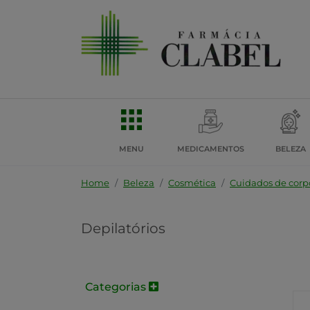
MENU
MEDICAMENTOS
BELEZA
Home
Beleza
Cosmética
Cuidados de corp
Depilatórios
Categorias