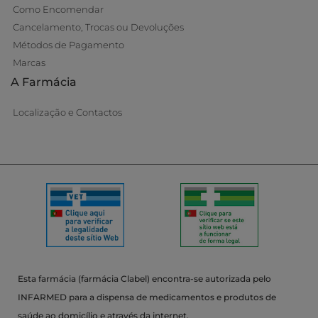
Como Encomendar
Cancelamento, Trocas ou Devoluções
Métodos de Pagamento
Marcas
A Farmácia
Localização e Contactos
Esta farmácia (farmácia Clabel) encontra-se autorizada pelo
INFARMED para a dispensa de medicamentos e produtos de
saúde ao domicílio e através da internet.