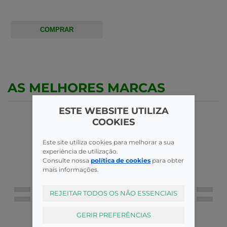
COMPRAR
AS MELHORES MARCAS
ESTE WEBSITE UTILIZA
COOKIES
Este site utiliza cookies para melhorar a sua
experiência de utilização.
Consulte nossa
política de cookies
para obter
mais informações.
REJEITAR TODOS OS NÃO ESSENCIAIS
GERIR PREFERÊNCIAS