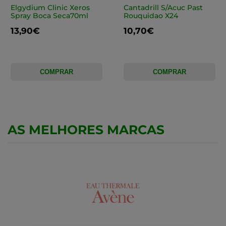
Elgydium Clinic Xeros
Cantadrill S/Acuc Past
Spray Boca Seca70ml
Rouquidao X24
13,90€
10,70€
COMPRAR
COMPRAR
AS MELHORES MARCAS