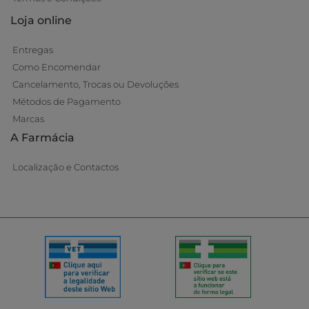
Loja online
Entregas
Como Encomendar
Cancelamento, Trocas ou Devoluções
Métodos de Pagamento
Marcas
A Farmácia
Localização e Contactos