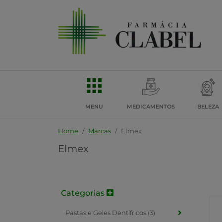
MENU
MEDICAMENTOS
BELEZA
Home
Marcas
Elmex
Elmex
Categorias
Pastas e Geles Dentífricos (3)