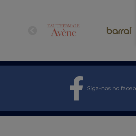
Siga-nos no face