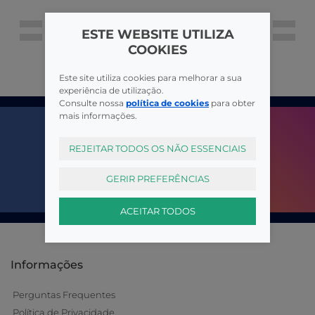
ESTE WEBSITE UTILIZA
COOKIES
Este site utiliza cookies para melhorar a sua
experiência de utilização.
Consulte nossa
política de cookies
para obter
mais informações.
REJEITAR TODOS OS NÃO ESSENCIAIS
GERIR PREFERÊNCIAS
ACEITAR TODOS
Informações
Perguntas Frequentes
Política de Privacidade