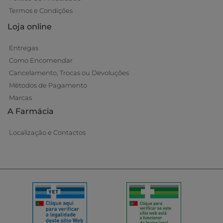
Termos e Condições
Loja online
Entregas
Como Encomendar
Cancelamento, Trocas ou Devoluções
Métodos de Pagamento
Marcas
A Farmácia
Localização e Contactos