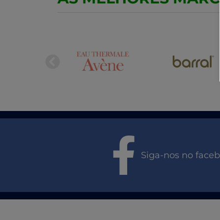
Siga-nos no face