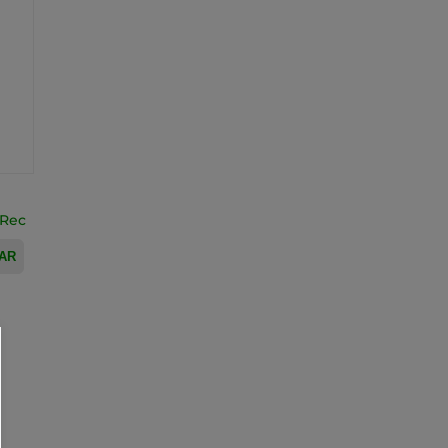
 Rec
AR