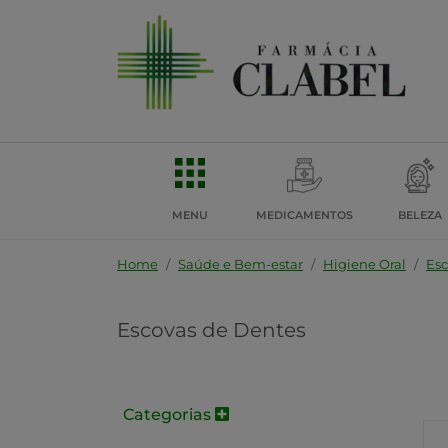
MENU
MEDICAMENTOS
BELEZA
Home
Saúde e Bem-estar
Higiene Oral
Esc
Escovas de Dentes
Categorias