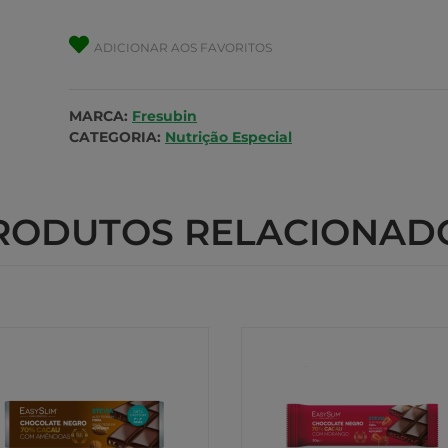
ADICIONAR AOS FAVORITOS
MARCA:
Fresubin
CATEGORIA:
Nutrição Especial
RODUTOS RELACIONAD