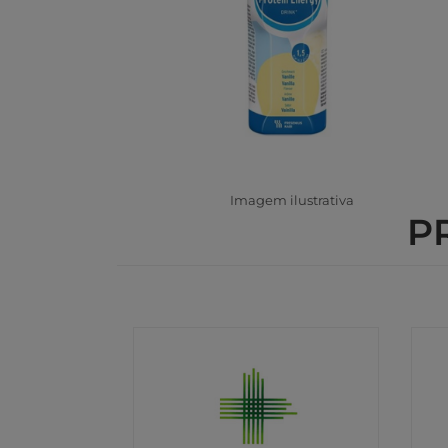
Imagem ilustrativa
P