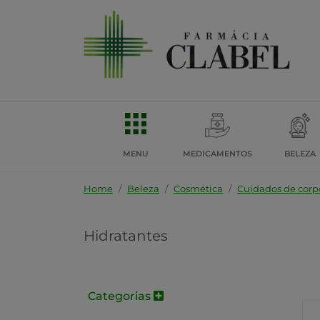
MENU
MEDICAMENTOS
BELEZA
Home
Beleza
Cosmética
Cuidados de corp
Hidratantes
Categorias