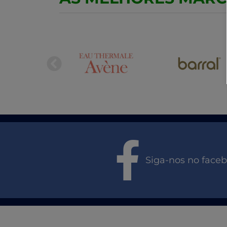
Siga-nos no face