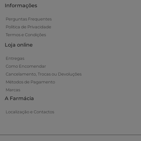
Informações
Perguntas Frequentes
Política de Privacidade
Termos e Condições
Loja online
Entregas
Como Encomendar
Cancelamento, Trocas ou Devoluções
Métodos de Pagamento
Marcas
A Farmácia
Localização e Contactos