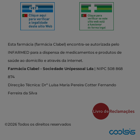
Esta farmácia (farmácia Clabel) encontra-se autorizada pelo
INFARMED para a dispensa de medicamentos e produtos de
saúde ao domicílio e através da internet.
Farmácia Clabel - Sociedade Unipessoal Lda
| NIPC 508 868
874
Direcção Técnica: Drª Luísa Maria Pereira Cotter Fernando
Ferreira da Silva
©2026 Todos os direitos reservados