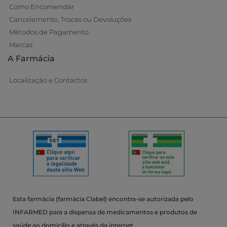
Como Encomendar
Cancelamento, Trocas ou Devoluções
Métodos de Pagamento
Marcas
A Farmácia
Localização e Contactos
Esta farmácia (farmácia Clabel) encontra-se autorizada pelo
INFARMED para a dispensa de medicamentos e produtos de
saúde ao domicílio e através da internet.