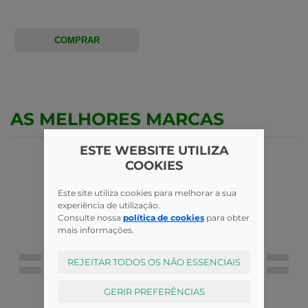
COMPRAR
AS MELHORES MARCAS
ESTE WEBSITE UTILIZA
COOKIES
Este site utiliza cookies para melhorar a sua
experiência de utilização.
Consulte nossa
política de cookies
para obter
mais informações.
REJEITAR TODOS OS NÃO ESSENCIAIS
GERIR PREFERÊNCIAS