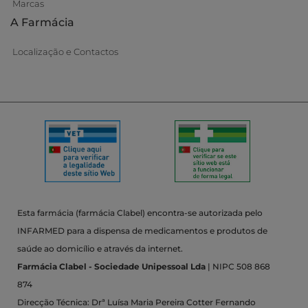
Marcas
A Farmácia
Localização e Contactos
Esta farmácia (farmácia Clabel) encontra-se autorizada pelo
INFARMED para a dispensa de medicamentos e produtos de
saúde ao domicílio e através da internet.
Farmácia Clabel - Sociedade Unipessoal Lda
| NIPC 508 868
874
Direcção Técnica: Drª Luísa Maria Pereira Cotter Fernando