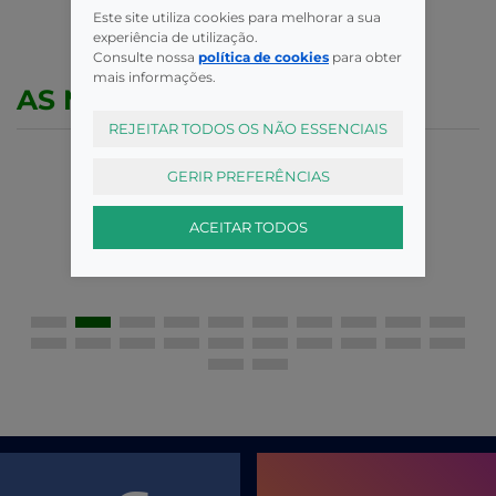
Este site utiliza cookies para melhorar a sua
experiência de utilização.
Consulte nossa
política de cookies
para obter
mais informações.
AS MELHORES MARCAS
REJEITAR TODOS OS NÃO ESSENCIAIS
GERIR PREFERÊNCIAS
ACEITAR TODOS