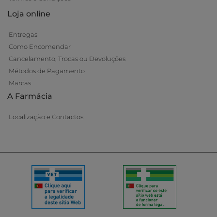
Loja online
Entregas
Como Encomendar
Cancelamento, Trocas ou Devoluções
Métodos de Pagamento
Marcas
A Farmácia
Localização e Contactos