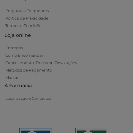
Perguntas Frequentes
Política de Privacidade
Termos e Condições
Loja online
Entregas
Como Encomendar
Cancelamento, Trocas ou Devoluções
Métodos de Pagamento
Marcas
A Farmácia
Localização e Contactos