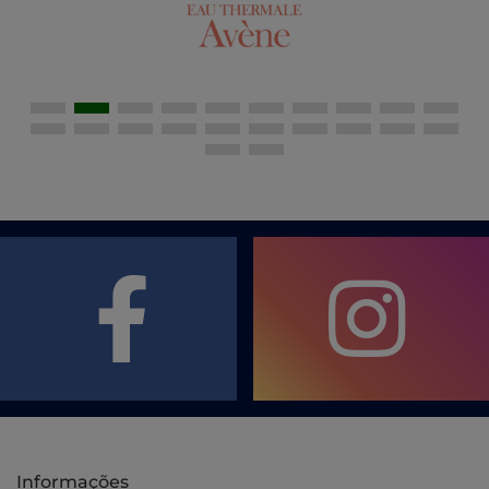
Informações