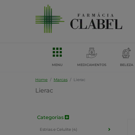
MENU
MEDICAMENTOS
BELEZA
Home
Marcas
Lierac
Lierac
Categorias
Estrias e Celulite (4)