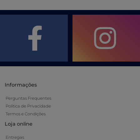
Informações
Perguntas Frequentes
Política de Privacidade
Termos e Condições
Loja online
Entregas