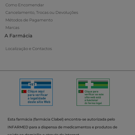
Como Encomendar
Cancelamento, Trocas ou Devoluções
Métodos de Pagamento
Marcas
A Farmácia
Localização e Contactos
Esta farmácia (farmácia Clabel) encontra-se autorizada pelo
INFARMED para a dispensa de medicamentos e produtos de
saúde ao domicílio e através da internet.