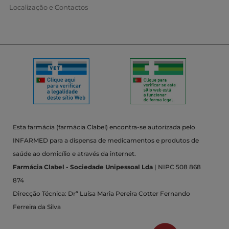
Localização e Contactos
Esta farmácia (farmácia Clabel) encontra-se autorizada pelo
INFARMED para a dispensa de medicamentos e produtos de
saúde ao domicílio e através da internet.
Farmácia Clabel - Sociedade Unipessoal Lda
| NIPC 508 868
874
Direcção Técnica: Drª Luísa Maria Pereira Cotter Fernando
Ferreira da Silva