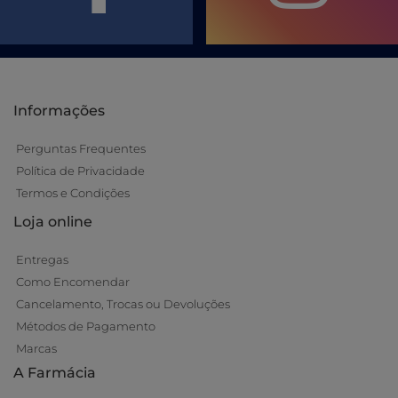
Informações
Perguntas Frequentes
Política de Privacidade
Termos e Condições
Loja online
Entregas
Como Encomendar
Cancelamento, Trocas ou Devoluções
Métodos de Pagamento
Marcas
A Farmácia