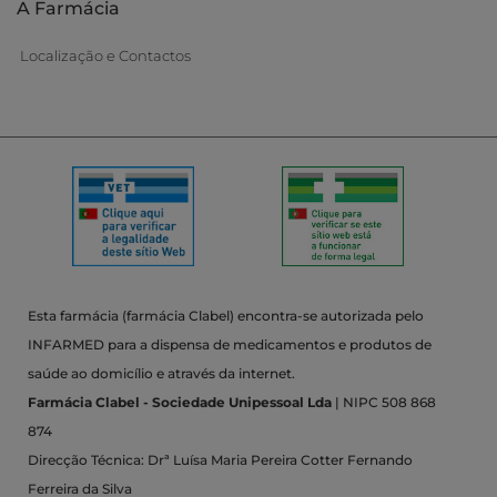
A Farmácia
Localização e Contactos
Esta farmácia (farmácia Clabel) encontra-se autorizada pelo
INFARMED para a dispensa de medicamentos e produtos de
saúde ao domicílio e através da internet.
Farmácia Clabel - Sociedade Unipessoal Lda
| NIPC 508 868
874
Direcção Técnica: Drª Luísa Maria Pereira Cotter Fernando
Ferreira da Silva