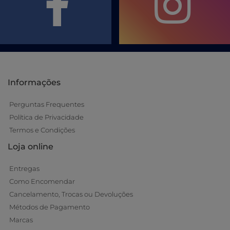
Informações
Perguntas Frequentes
Política de Privacidade
Termos e Condições
Loja online
Entregas
Como Encomendar
Cancelamento, Trocas ou Devoluções
Métodos de Pagamento
Marcas