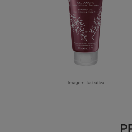
Imagem ilustrativa
P