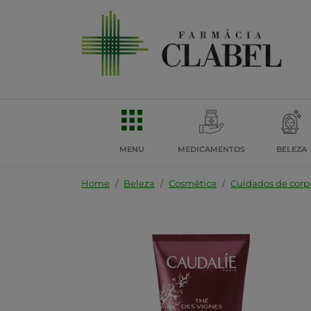
MENU
MEDICAMENTOS
BELEZA
Home
Beleza
Cosmética
Cuidados de corp