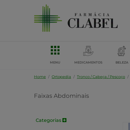
MENU
MEDICAMENTOS
BELEZA
Home
Ortopedia
Tronco / Cabeça / Pescoço
Faixas Abdominais
Categorias