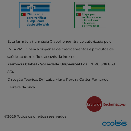
Esta farmácia (farmácia Clabel) encontra-se autorizada pelo
INFARMED para a dispensa de medicamentos e produtos de
saúde ao domicílio e através da internet.
Farmácia Clabel - Sociedade Unipessoal Lda
| NIPC 508 868
874
Direcção Técnica: Drª Luísa Maria Pereira Cotter Fernando
Ferreira da Silva
©2026 Todos os direitos reservados