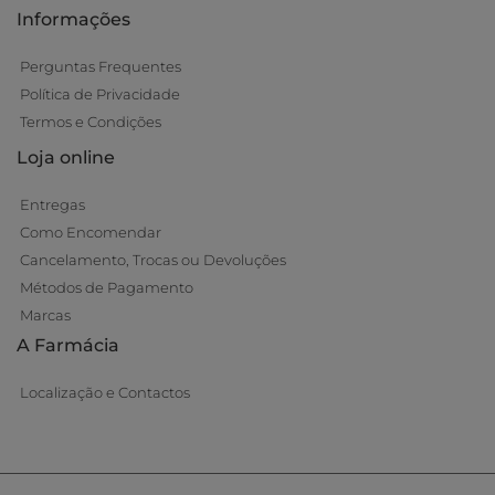
Informações
Perguntas Frequentes
Política de Privacidade
Termos e Condições
Loja online
Entregas
Como Encomendar
Cancelamento, Trocas ou Devoluções
Métodos de Pagamento
Marcas
A Farmácia
Localização e Contactos