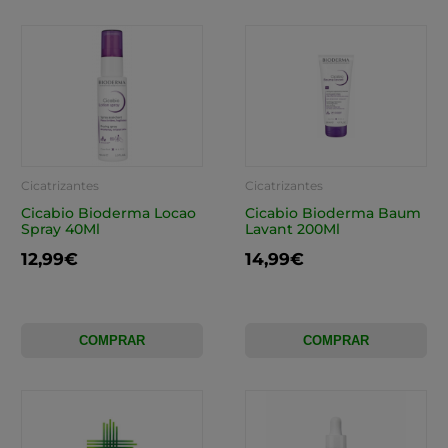
Cicatrizantes
Cicatrizantes
Cicabio Bioderma Locao
Cicabio Bioderma Baum
Spray 40Ml
Lavant 200Ml
12,99€
14,99€
COMPRAR
COMPRAR