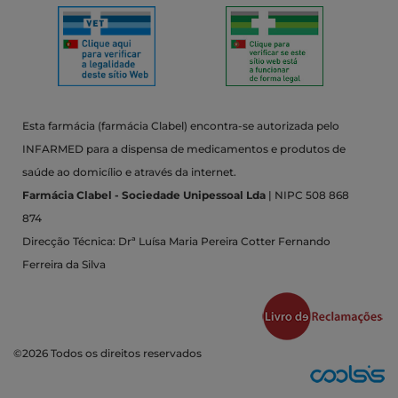
Esta farmácia (farmácia Clabel) encontra-se autorizada pelo
INFARMED para a dispensa de medicamentos e produtos de
saúde ao domicílio e através da internet.
Farmácia Clabel - Sociedade Unipessoal Lda
| NIPC 508 868
874
Direcção Técnica: Drª Luísa Maria Pereira Cotter Fernando
Ferreira da Silva
©2026 Todos os direitos reservados