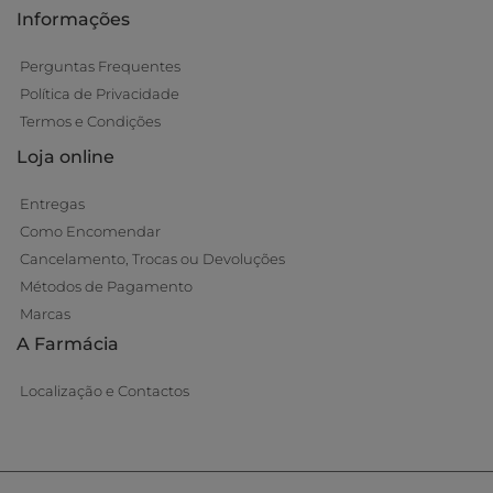
Informações
Perguntas Frequentes
Política de Privacidade
Termos e Condições
Loja online
Entregas
Como Encomendar
Cancelamento, Trocas ou Devoluções
Métodos de Pagamento
Marcas
A Farmácia
Localização e Contactos