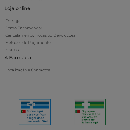
Loja online
Entregas
Como Encomendar
Cancelamento, Trocas ou Devoluções
Métodos de Pagamento
Marcas
A Farmácia
Localização e Contactos