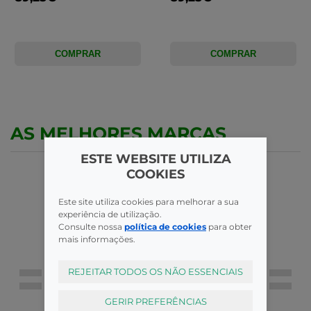
COMPRAR
COMPRAR
AS MELHORES MARCAS
ESTE WEBSITE UTILIZA
COOKIES
Este site utiliza cookies para melhorar a sua
experiência de utilização.
Consulte nossa
política de cookies
para obter
mais informações.
REJEITAR TODOS OS NÃO ESSENCIAIS
GERIR PREFERÊNCIAS