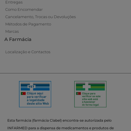
Entregas
Como Encomendar
Cancelamento, Trocas ou Devoluções
Métodos de Pagamento
Marcas
A Farmácia
Localização e Contactos
Esta farmácia (farmácia Clabel) encontra-se autorizada pelo
INFARMED para a dispensa de medicamentos e produtos de