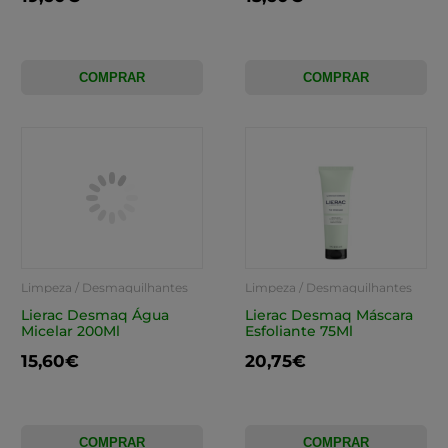
COMPRAR
COMPRAR
Limpeza / Desmaquilhantes
Limpeza / Desmaquilhantes
Lierac Desmaq Água
Lierac Desmaq Máscara
Micelar 200Ml
Esfoliante 75Ml
15,60€
20,75€
COMPRAR
COMPRAR