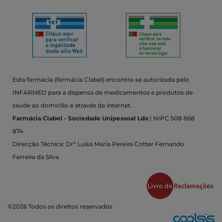
Esta farmácia (farmácia Clabel) encontra-se autorizada pelo
INFARMED para a dispensa de medicamentos e produtos de
saúde ao domicílio e através da internet.
Farmácia Clabel - Sociedade Unipessoal Lda
| NIPC 508 868
874
Direcção Técnica: Drª Luísa Maria Pereira Cotter Fernando
Ferreira da Silva
©2026 Todos os direitos reservados