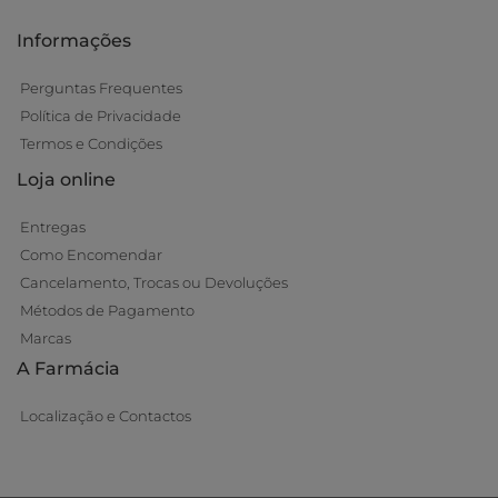
Informações
Perguntas Frequentes
Política de Privacidade
Termos e Condições
Loja online
Entregas
Como Encomendar
Cancelamento, Trocas ou Devoluções
Métodos de Pagamento
Marcas
A Farmácia
Localização e Contactos