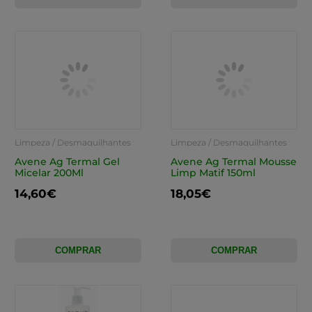
Limpeza / Desmaquilhantes
Limpeza / Desmaquilhantes
Avene Ag Termal Gel
Avene Ag Termal Mousse
Micelar 200Ml
Limp Matif 150ml
14,60€
18,05€
COMPRAR
COMPRAR