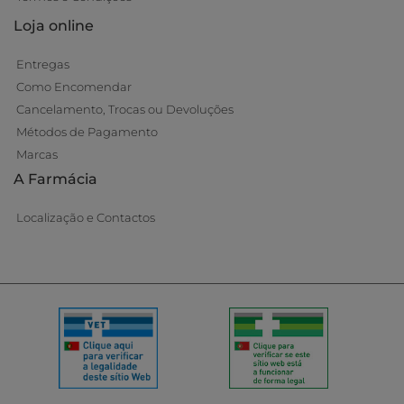
Loja online
Entregas
Como Encomendar
Cancelamento, Trocas ou Devoluções
Métodos de Pagamento
Marcas
A Farmácia
Localização e Contactos