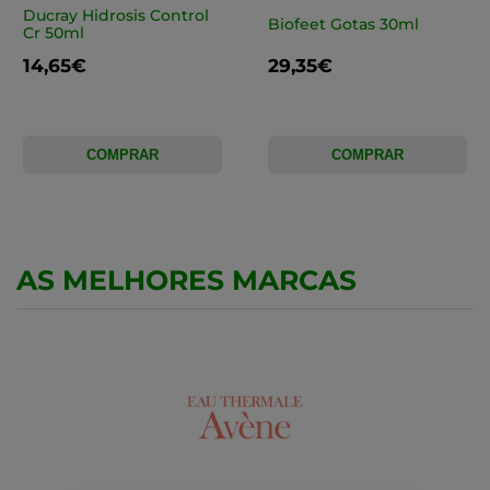
Ducray Hidrosis Control
Biofeet Gotas 30ml
Cr 50ml
14,65€
29,35€
COMPRAR
COMPRAR
AS MELHORES MARCAS