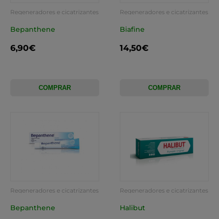
Regeneradores e cicatrizantes
Regeneradores e cicatrizantes
Bepanthene
Biafine
6,90€
14,50€
COMPRAR
COMPRAR
Regeneradores e cicatrizantes
Regeneradores e cicatrizantes
Bepanthene
Halibut