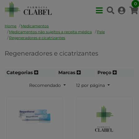
0
Home
Medicamentos
Medicamentos não sujeitos a receita médica
Pele
Regeneradores e cicatrizantes
Regeneradores e cicatrizantes
Categorias
Marcas
Preço
Recomendado
12 por página