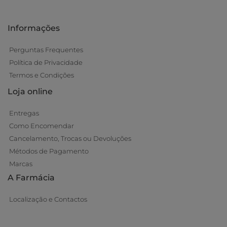
Informações
Perguntas Frequentes
Política de Privacidade
Termos e Condições
Loja online
Entregas
Como Encomendar
Cancelamento, Trocas ou Devoluções
Métodos de Pagamento
Marcas
A Farmácia
Localização e Contactos