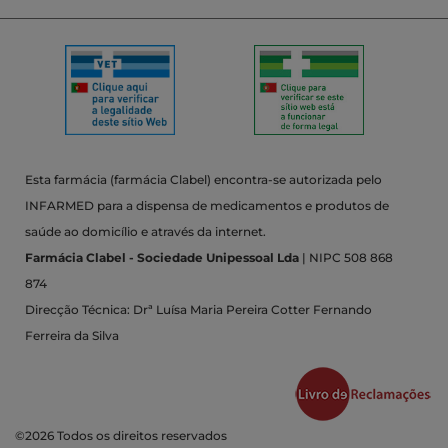
Esta farmácia (farmácia Clabel) encontra-se autorizada pelo
INFARMED para a dispensa de medicamentos e produtos de
saúde ao domicílio e através da internet.
Farmácia Clabel - Sociedade Unipessoal Lda
| NIPC 508 868
874
Direcção Técnica: Drª Luísa Maria Pereira Cotter Fernando
Ferreira da Silva
©2026 Todos os direitos reservados