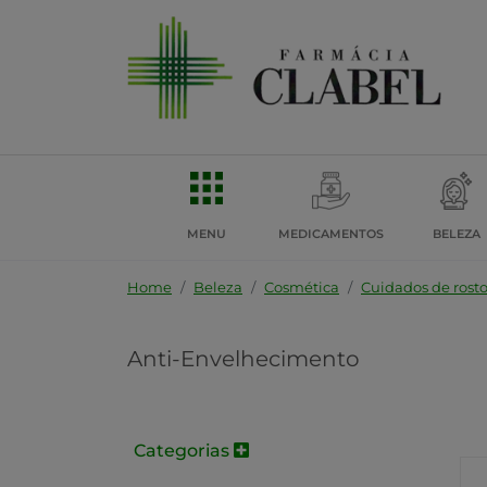
MENU
MEDICAMENTOS
BELEZA
Home
Beleza
Cosmética
Cuidados de rost
Anti-Envelhecimento
Categorias