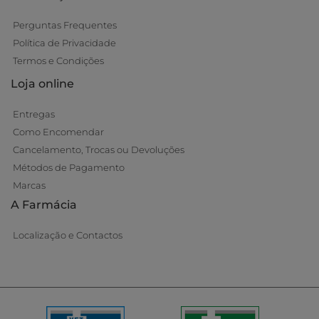
Perguntas Frequentes
Política de Privacidade
Termos e Condições
Loja online
Entregas
Como Encomendar
Cancelamento, Trocas ou Devoluções
Métodos de Pagamento
Marcas
A Farmácia
Localização e Contactos