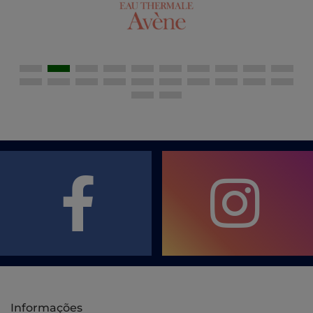
Informações