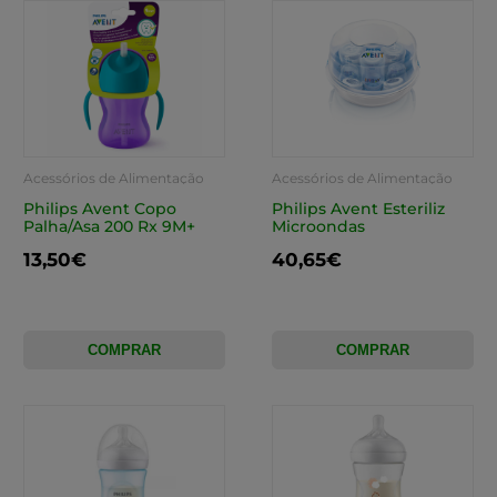
Acessórios de Alimentação
Acessórios de Alimentação
Philips Avent Copo
Philips Avent Esteriliz
Palha/Asa 200 Rx 9M+
Microondas
13,50€
40,65€
COMPRAR
COMPRAR