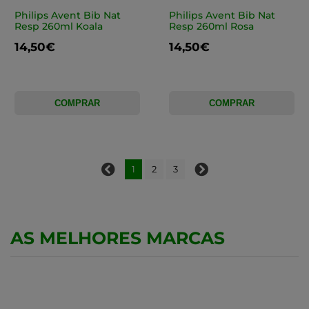
Philips Avent Bib Nat
Philips Avent Bib Nat
Resp 260ml Koala
Resp 260ml Rosa
14,50€
14,50€
COMPRAR
COMPRAR
1
2
3
AS MELHORES MARCAS