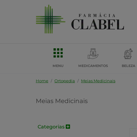
MENU
MEDICAMENTOS
BELEZA
Home
Ortopedia
Meias Medicinais
Meias Medicinais
Categorias