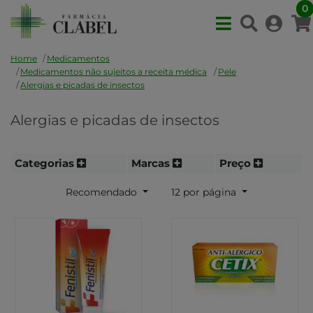
0
Home
Medicamentos
Medicamentos não sujeitos a receita médica
Pele
Alergias e picadas de insectos
Alergias e picadas de insectos
Categorias
Marcas
Preço
Recomendado
12 por página