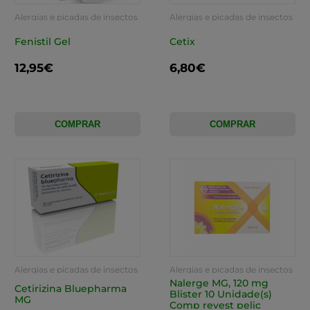
Alergias e picadas de insectos
Alergias e picadas de insectos
Fenistil Gel
Cetix
12,95€
6,80€
COMPRAR
COMPRAR
Alergias e picadas de insectos
Alergias e picadas de insectos
Nalerge MG, 120 mg
Cetirizina Bluepharma
Blister 10 Unidade(s)
MG
Comp revest pelic