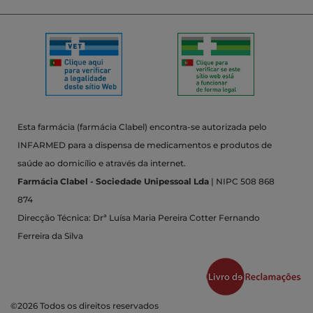
Esta farmácia (farmácia Clabel) encontra-se autorizada pelo
INFARMED para a dispensa de medicamentos e produtos de
saúde ao domicílio e através da internet.
Farmácia Clabel - Sociedade Unipessoal Lda
| NIPC 508 868
874
Direcção Técnica: Drª Luísa Maria Pereira Cotter Fernando
Ferreira da Silva
©2026 Todos os direitos reservados