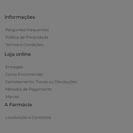
Informações
Perguntas Frequentes
Política de Privacidade
Termos e Condições
Loja online
Entregas
Como Encomendar
Cancelamento, Trocas ou Devoluções
Métodos de Pagamento
Marcas
A Farmácia
Localização e Contactos