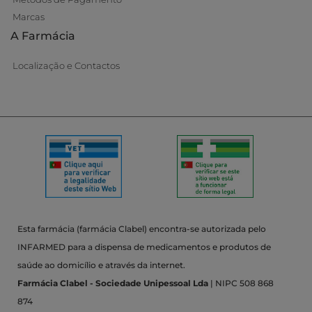
Marcas
A Farmácia
Localização e Contactos
Esta farmácia (farmácia Clabel) encontra-se autorizada pelo
INFARMED para a dispensa de medicamentos e produtos de
saúde ao domicílio e através da internet.
Farmácia Clabel - Sociedade Unipessoal Lda
| NIPC 508 868
874