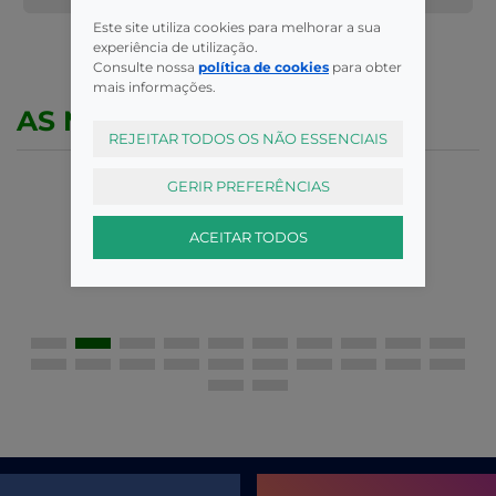
Este site utiliza cookies para melhorar a sua
experiência de utilização.
Consulte nossa
política de cookies
para obter
mais informações.
AS MELHORES MARCAS
REJEITAR TODOS OS NÃO ESSENCIAIS
GERIR PREFERÊNCIAS
ACEITAR TODOS