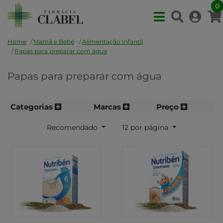
0
Home
Mamã e Bebé
Alimentação Infantil
Papas para preparar com água
Papas para preparar com água
Categorias
Marcas
Preço
Recomendado
12 por página