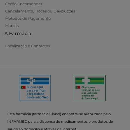
Como Encomendar
Cancelamento, Trocas ou Devoluções
Métodos de Pagamento
Marcas
A Farmácia
Localização e Contactos
Esta farmácia (farmácia Clabel) encontra-se autorizada pelo
INFARMED para a dispensa de medicamentos e produtos de
saúde ao domicílio e através da internet.