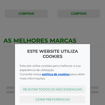
COMPRAR
COMPRAR
AS MELHORES MARCAS
ESTE WEBSITE UTILIZA
COOKIES
Este site utiliza cookies para melhorar a sua
experiência de utilização.
Consulte nossa
política de cookies
para obter
mais informações.
REJEITAR TODOS OS NÃO ESSENCIAIS
GERIR PREFERÊNCIAS