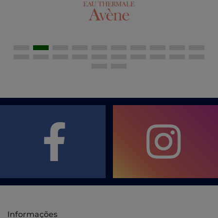
Informações