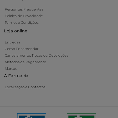
Perguntas Frequentes
Política de Privacidade
Termos e Condições
Loja online
Entregas
Como Encomendar
Cancelamento, Trocas ou Devoluções
Métodos de Pagamento
Marcas
A Farmácia
Localização e Contactos