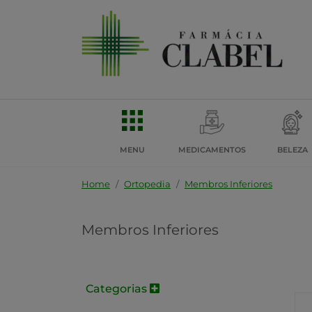
MENU
MEDICAMENTOS
BELEZA
Home
Ortopedia
Membros Inferiores
Membros Inferiores
Categorias