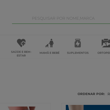
SAÚDE E BEM-
MAMÃ E BEBÉ
SUPLEMENTOS
ORTOPE
ESTAR
ORDENAR POR:
R