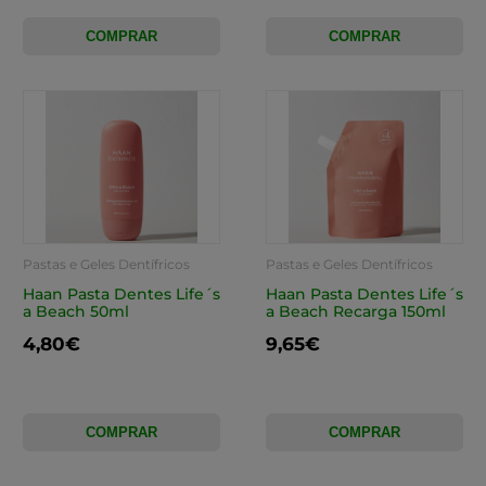
COMPRAR
COMPRAR
Pastas e Geles Dentífricos
Pastas e Geles Dentífricos
Haan Pasta Dentes Life´s
Haan Pasta Dentes Life´s
a Beach 50ml
a Beach Recarga 150ml
4,80€
9,65€
COMPRAR
COMPRAR