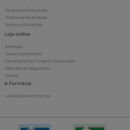
Perguntas Frequentes
Política de Privacidade
Termos e Condições
Loja online
Entregas
Como Encomendar
Cancelamento, Trocas ou Devoluções
Métodos de Pagamento
Marcas
A Farmácia
Localização e Contactos