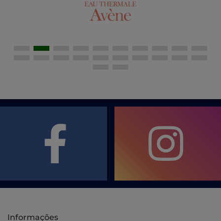
Informações