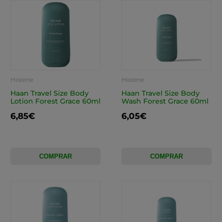
Higiene
Higiene
Haan Travel Size Body
Haan Travel Size Body
Lotion Forest Grace 60ml
Wash Forest Grace 60ml
6,85€
6,05€
COMPRAR
COMPRAR