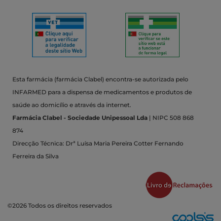
Esta farmácia (farmácia Clabel) encontra-se autorizada pelo
INFARMED para a dispensa de medicamentos e produtos de
saúde ao domicílio e através da internet.
Farmácia Clabel - Sociedade Unipessoal Lda
| NIPC 508 868
874
Direcção Técnica: Drª Luísa Maria Pereira Cotter Fernando
Ferreira da Silva
©2026 Todos os direitos reservados