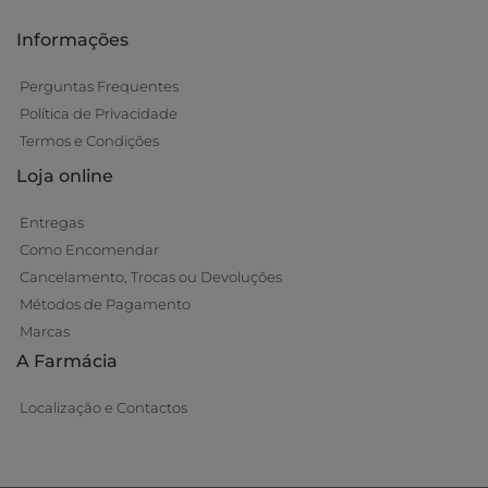
Informações
Perguntas Frequentes
Política de Privacidade
Termos e Condições
Loja online
Entregas
Como Encomendar
Cancelamento, Trocas ou Devoluções
Métodos de Pagamento
Marcas
A Farmácia
Localização e Contactos