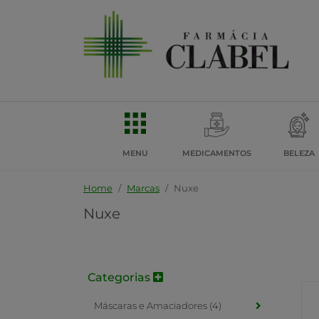
MENU
MEDICAMENTOS
BELEZA
Home
Marcas
Nuxe
Nuxe
Categorias
Máscaras e Amaciadores (4)