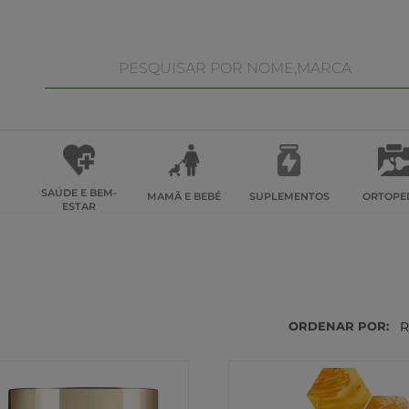
SAÚDE E BEM-
MAMÃ E BEBÉ
SUPLEMENTOS
ORTOPE
ESTAR
ORDENAR POR:
R