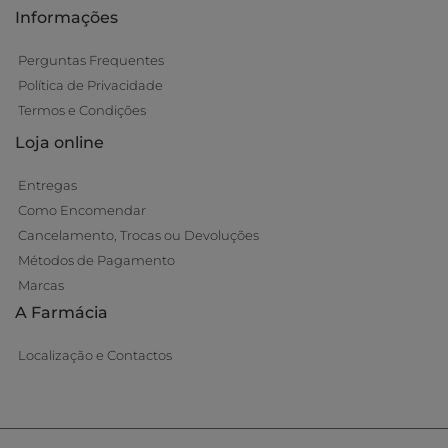
Informações
Perguntas Frequentes
Política de Privacidade
Termos e Condições
Loja online
Entregas
Como Encomendar
Cancelamento, Trocas ou Devoluções
Métodos de Pagamento
Marcas
A Farmácia
Localização e Contactos