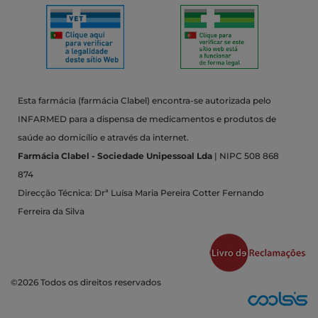
Esta farmácia (farmácia Clabel) encontra-se autorizada pelo
INFARMED para a dispensa de medicamentos e produtos de
saúde ao domicílio e através da internet.
Farmácia Clabel - Sociedade Unipessoal Lda
| NIPC 508 868
874
Direcção Técnica: Drª Luísa Maria Pereira Cotter Fernando
Ferreira da Silva
©2026 Todos os direitos reservados