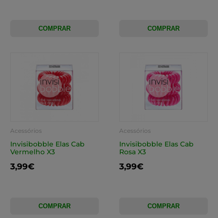
COMPRAR
COMPRAR
Acessórios
Acessórios
Invisibobble Elas Cab
Invisibobble Elas Cab
Vermelho X3
Rosa X3
3,99€
3,99€
COMPRAR
COMPRAR