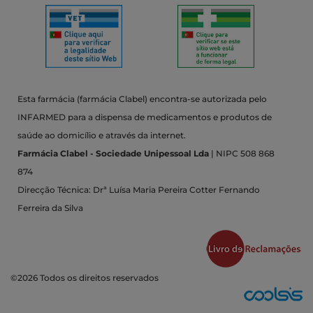
Esta farmácia (farmácia Clabel) encontra-se autorizada pelo
INFARMED para a dispensa de medicamentos e produtos de
saúde ao domicílio e através da internet.
Farmácia Clabel - Sociedade Unipessoal Lda
| NIPC 508 868
874
Direcção Técnica: Drª Luísa Maria Pereira Cotter Fernando
Ferreira da Silva
©2026 Todos os direitos reservados