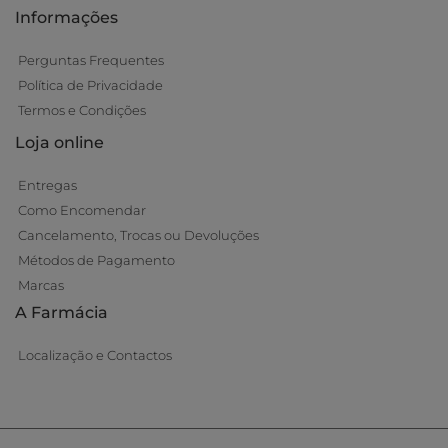
Informações
Perguntas Frequentes
Política de Privacidade
Termos e Condições
Loja online
Entregas
Como Encomendar
Cancelamento, Trocas ou Devoluções
Métodos de Pagamento
Marcas
A Farmácia
Localização e Contactos