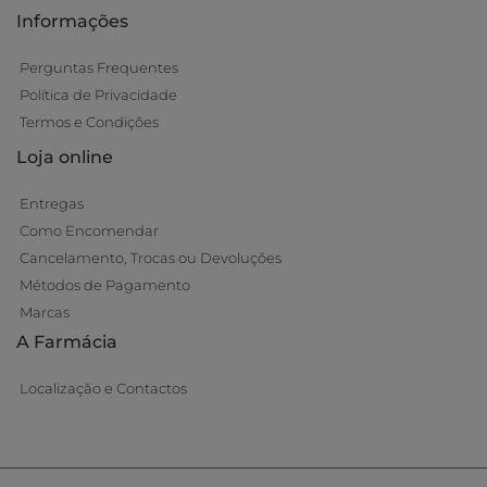
Informações
Perguntas Frequentes
Política de Privacidade
Termos e Condições
Loja online
Entregas
Como Encomendar
Cancelamento, Trocas ou Devoluções
Métodos de Pagamento
Marcas
A Farmácia
Localização e Contactos