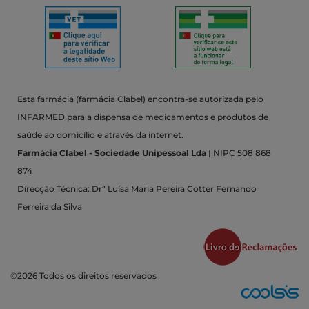
Esta farmácia (farmácia Clabel) encontra-se autorizada pelo
INFARMED para a dispensa de medicamentos e produtos de
saúde ao domicílio e através da internet.
Farmácia Clabel - Sociedade Unipessoal Lda
| NIPC 508 868
874
Direcção Técnica: Drª Luísa Maria Pereira Cotter Fernando
Ferreira da Silva
©2026 Todos os direitos reservados