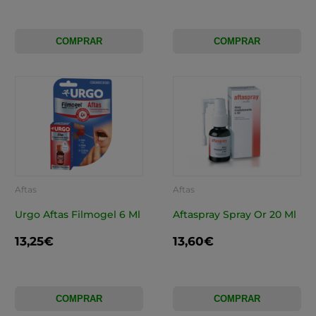
COMPRAR
COMPRAR
Aftas
Aftas
Urgo Aftas Filmogel 6 Ml
Aftaspray Spray Or 20 Ml
13,25€
13,60€
COMPRAR
COMPRAR